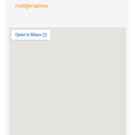
mail@mail.ma