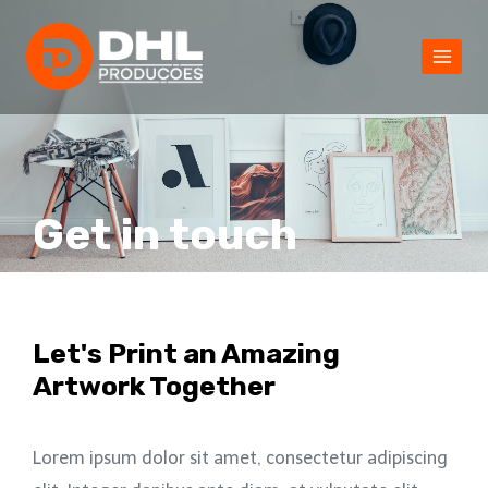
Get in touch
Let's Print an Amazing
Artwork Together
Lorem ipsum dolor sit amet, consectetur adipiscing