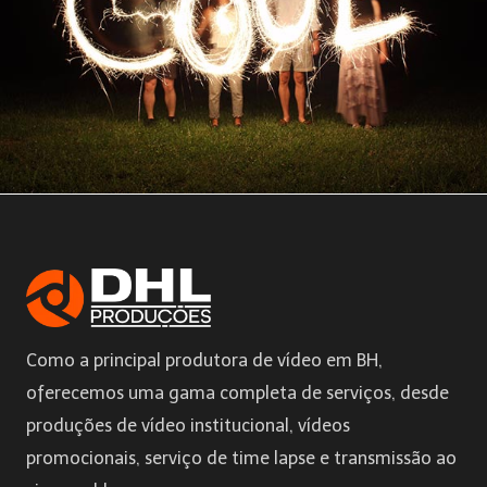
Como a principal produtora de vídeo em BH,
oferecemos uma gama completa de serviços, desde
produções de vídeo institucional, vídeos
promocionais, serviço de time lapse e transmissão ao