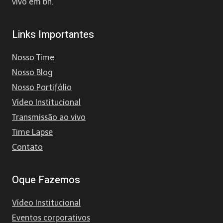
vivo em bh.
Links Importantes
Nosso Time
Nosso Blog
Nosso Portifólio
Vídeo Institucional
Transmissão ao vivo
Time Lapse
Contato
Oque Fazemos
Vídeo Institucional
Eventos corporativos