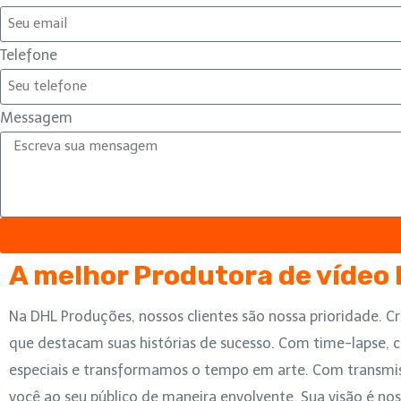
Telefone
Messagem
A melhor Produtora de vídeo
Na DHL Produções, nossos clientes são nossa prioridade. Cr
que destacam suas histórias de sucesso. Com time-lapse
especiais e transformamos o tempo em arte. Com transmi
você ao seu público de maneira envolvente. Sua visão é no