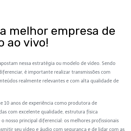
a melhor empresa de
 ao vivo!
apostam nessa estratégia ou modelo de vídeo. Sendo
 diferenciar, é importante realizar transmissões com
nteúdos realmente relevantes e com alta qualidade de
e 10 anos de experiência como produtora de
adas com excelente qualidade, estrutura física
o nosso principal diferencial: os melhores profissionais
smitir seu vídeo e áudio com segurança e de lidar com as