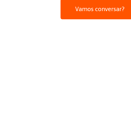
Vamos conversar?