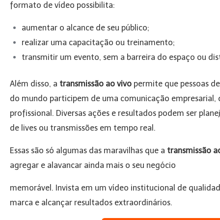
formato de vídeo possibilita:
aumentar o alcance de seu público;
realizar uma capacitação ou treinamento;
transmitir um evento, sem a barreira do espaço ou dis
Além disso, a
transmissão ao vivo
permite que pessoas de 
do mundo participem de uma comunicação empresarial, 
profissional. Diversas ações e resultados podem ser plane
de lives ou transmissões em tempo real.
Essas são só algumas das maravilhas que a
transmissão a
agregar e alavancar ainda mais o seu negócio
memorável. Invista em um vídeo institucional de qualidad
marca e alcançar resultados extraordinários.