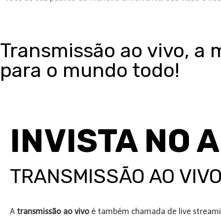
Transmissão ao vivo, a 
para o mundo todo!
INVISTA NO 
TRANSMISSÃO AO VIV
A
transmissão ao vivo
é também chamada de live streamin