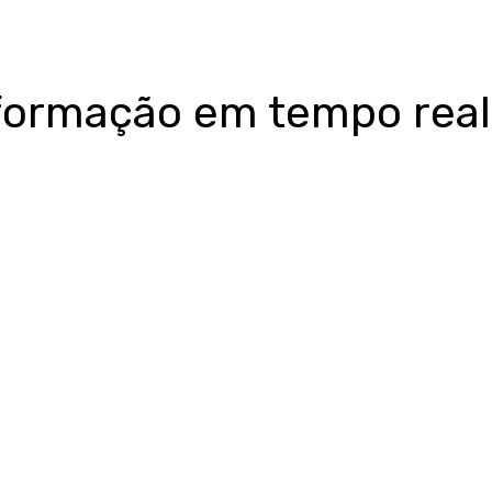
nformação em tempo real