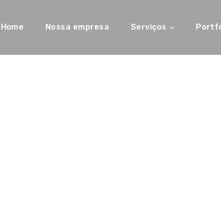
Home
Nossa empresa
Serviços
Portfo