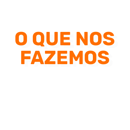
O QUE NOS
FAZEMOS