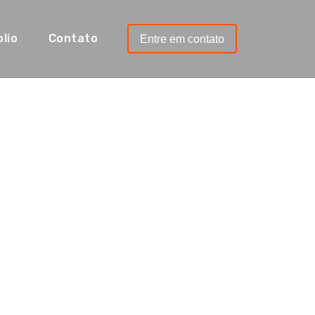
lio
Contato
Entre em contato