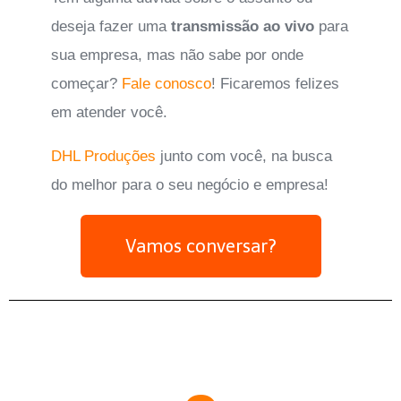
deseja fazer uma
transmissão ao vivo
para
sua empresa, mas não sabe por onde
começar?
Fale conosco
! Ficaremos felizes
em atender você.
DHL Produções
junto com você, na busca
do melhor para o seu negócio e empresa!
Vamos conversar?