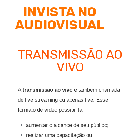
INVISTA NO
AUDIOVISUAL
TRANSMISSÃO AO
VIVO
A
transmissão ao vivo
é também chamada
de live streaming ou apenas live. Esse
formato de vídeo possibilita:
aumentar o alcance de seu público;
realizar uma capacitação ou