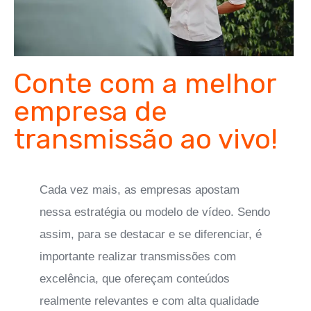
Conte com a melhor
empresa de
transmissão ao vivo!
Cada vez mais, as empresas apostam
nessa estratégia ou modelo de vídeo. Sendo
assim, para se destacar e se diferenciar, é
importante realizar transmissões com
excelência, que ofereçam conteúdos
realmente relevantes e com alta qualidade