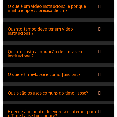
O que é um vídeo institucional e por que
minha empresa precisa de um?
Quanto tempo deve ter um vídeo
institucional?
Quanto custa a produção de um vídeo
institucional?
O que é time-lapse e como funciona?
Quais são os usos comuns do time-lapse?
É necessário ponto de enregia e internet para
o Time Lapse funcionar>?