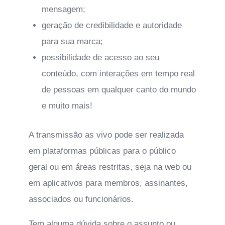
mensagem;
geração de credibilidade e autoridade
para sua marca;
possibilidade de acesso ao seu
conteúdo, com interações em tempo real
de pessoas em qualquer canto do mundo
e muito mais!
A transmissão as vivo pode ser realizada
em plataformas públicas para o público
geral ou em áreas restritas, seja na web ou
em aplicativos para membros, assinantes,
associados ou funcionários.
Tem alguma dúvida sobre o assunto ou