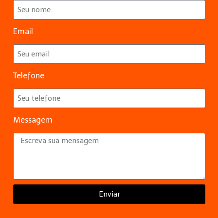
Email
Telefone
Messagem
Enviar