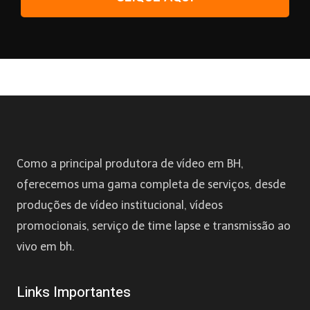
Como a principal produtora de vídeo em BH,
oferecemos uma gama completa de serviços, desde
produções de vídeo institucional, vídeos
promocionais, serviço de time lapse e transmissão ao
vivo em bh.
Links Importantes