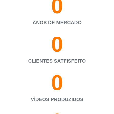
0
ANOS DE MERCADO
0
CLIENTES SATFISFEITO
0
VÍDEOS PRODUZIDOS