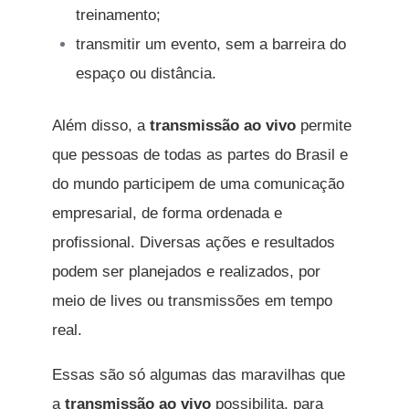
treinamento;
transmitir um evento, sem a barreira do
espaço ou distância.
Além disso, a
transmissão ao vivo
permite
que pessoas de todas as partes do Brasil e
do mundo participem de uma comunicação
empresarial, de forma ordenada e
profissional. Diversas ações e resultados
podem ser planejados e realizados, por
meio de lives ou transmissões em tempo
real.
Essas são só algumas das maravilhas que
a
transmissão ao vivo
possibilita, para