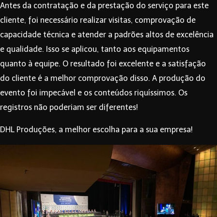
Antes da contratação e da prestação do serviço para este
cliente, foi necessário realizar visitas, comprovação de
capacidade técnica e atender a padrões altos de excelência
e qualidade. Isso se aplicou, tanto aos equipamentos
quanto à equipe. O resultado foi excelente e a satisfação
do cliente é a melhor comprovação disso. A produção do
evento foi impecável e os conteúdos riquíssimos. Os
registros não poderiam ser diferentes!
DHL Produções
, a melhor escolha para a sua empresa!