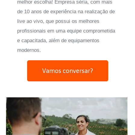
melhor escolha! Empresa séria, com mais
de 10 anos de experiência na realização de
live ao vivo, que possui os melhores
profissionais em uma equipe comprometida
e capacitada, além de equipamentos
modernos.
Vamos conversar?