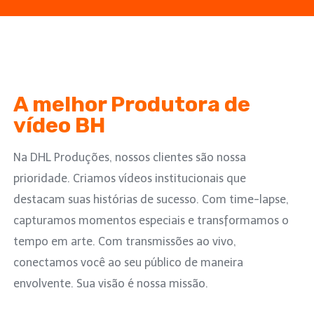
A melhor Produtora de
vídeo BH
Na DHL Produções, nossos clientes são nossa
prioridade. Criamos vídeos institucionais que
destacam suas histórias de sucesso. Com time-lapse,
capturamos momentos especiais e transformamos o
tempo em arte. Com transmissões ao vivo,
conectamos você ao seu público de maneira
envolvente. Sua visão é nossa missão.