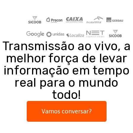
Transmissão ao vivo, a
melhor força de levar
informação em tempo
real para o mundo
todo!
Vamos conversar?