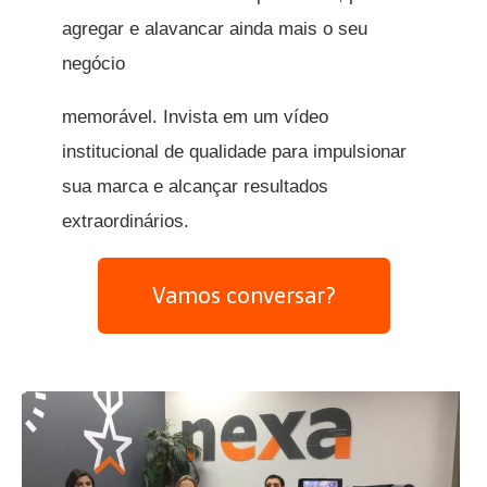
agregar e alavancar ainda mais o seu
negócio
memorável. Invista em um vídeo
institucional de qualidade para impulsionar
sua marca e alcançar resultados
extraordinários.
Vamos conversar?