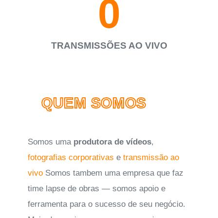
0
TRANSMISSÕES AO VIVO
QUEM SOMOS
Somos uma
produtora de vídeos
,
fotografias corporativas
e
transmissão ao
vivo
Somos tambem uma empresa que faz
time lapse de obras — somos apoio e
ferramenta para o sucesso de seu negócio.