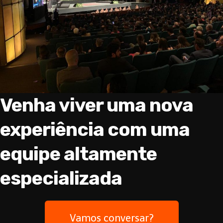
Venha viver uma nova
experiência com uma
equipe altamente
especializada
Vamos conversar?