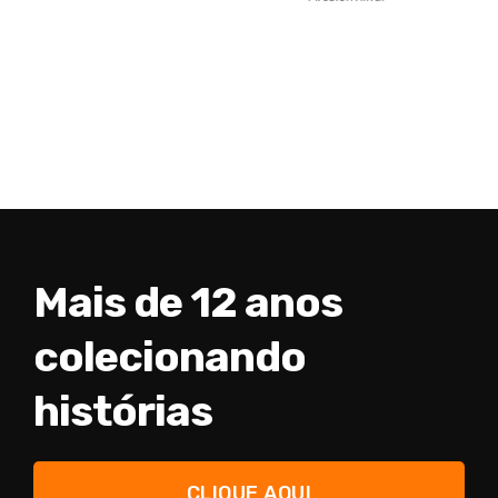
Mais de 12 anos
colecionando
histórias
CLIQUE AQUI