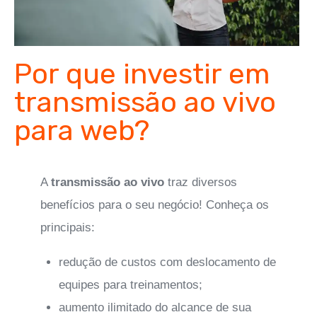
Por que investir em
transmissão ao vivo
para web?
A
transmissão ao vivo
traz diversos
benefícios para o seu negócio! Conheça os
principais:
redução de custos com deslocamento de
equipes para treinamentos;
aumento ilimitado do alcance de sua