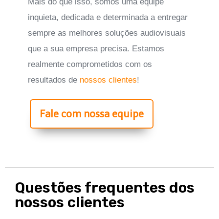
Mais do que isso, somos uma equipe
inquieta, dedicada e determinada a entregar
sempre as melhores soluções audiovisuais
que a sua empresa precisa. Estamos
realmente comprometidos com os
resultados de
nossos clientes
!
Fale com nossa equipe
Questões frequentes dos
nossos clientes