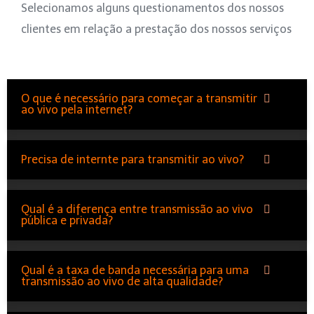
Selecionamos alguns questionamentos dos nossos
clientes em relação a prestação dos nossos serviços
O que é necessário para começar a transmitir
ao vivo pela internet?
Precisa de internte para transmitir ao vivo?
Qual é a diferença entre transmissão ao vivo
pública e privada?
Qual é a taxa de banda necessária para uma
transmissão ao vivo de alta qualidade?