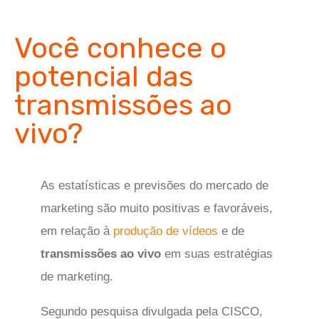
Você conhece o
potencial das
transmissões ao
vivo?
As estatísticas e previsões do mercado de
marketing são muito positivas e favoráveis,
em relação à
produção de vídeos
e de
transmissões ao vivo
em suas estratégias
de marketing.
Segundo pesquisa divulgada pela CISCO,