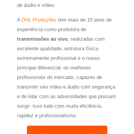
de áudio e vídeo.
A
DHL Produções
tem mais de 10 anos de
experiência como produtora de
transmissões ao vivo
, realizadas com
excelente qualidade, estrutura física
extremamente profissional e o nosso
principal diferencial: os melhores
profissionais do mercado, capazes de
transmitir seu vídeo e áudio com segurança
e de lidar com as adversidades que possam
surgir. Isso tudo com muita eficiência,
rapidez e profissionalismo