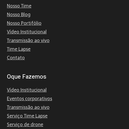
Nosso Time
Nosso Blog
Nosso Portifólio
Vídeo Institucional
Transmissão ao vivo
Time Lapse
Contato
Oque Fazemos
Vídeo Institucional
Eventos corporativos
Transmissão ao vivo
Serviço Time Lapse
Serviço de drone