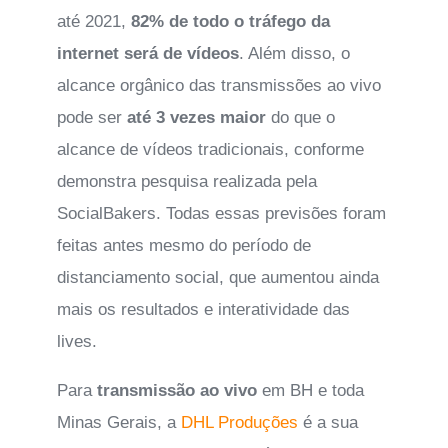
até 2021,
82% de todo o tráfego da
internet será de vídeos
. Além disso, o
alcance orgânico das transmissões ao vivo
pode ser
até 3 vezes maior
do que o
alcance de vídeos tradicionais, conforme
demonstra pesquisa realizada pela
SocialBakers. Todas essas previsões foram
feitas antes mesmo do período de
distanciamento social, que aumentou ainda
mais os resultados e interatividade das
lives.
Para
transmissão ao vivo
em BH e toda
Minas Gerais, a
DHL Produções
é a sua