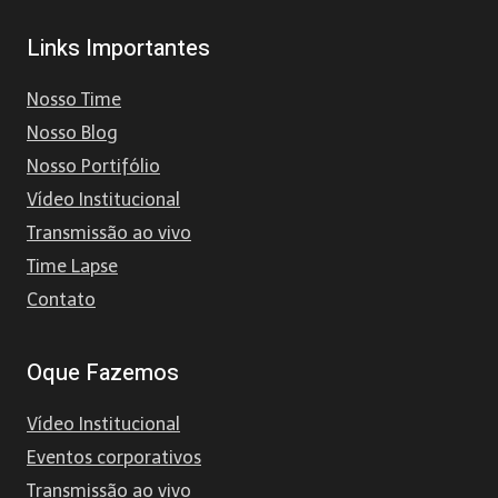
Links Importantes
Nosso Time
Nosso Blog
Nosso Portifólio
Vídeo Institucional
Transmissão ao vivo
Time Lapse
Contato
Oque Fazemos
Vídeo Institucional
Eventos corporativos
Transmissão ao vivo