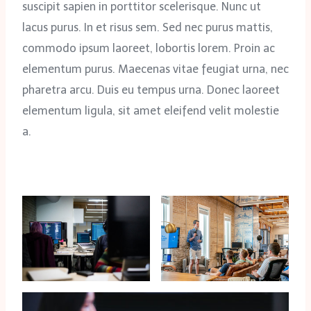
suscipit sapien in porttitor scelerisque. Nunc ut
lacus purus. In et risus sem. Sed nec purus mattis,
commodo ipsum laoreet, lobortis lorem. Proin ac
elementum purus. Maecenas vitae feugiat urna, nec
pharetra arcu. Duis eu tempus urna. Donec laoreet
elementum ligula, sit amet eleifend velit molestie
a.