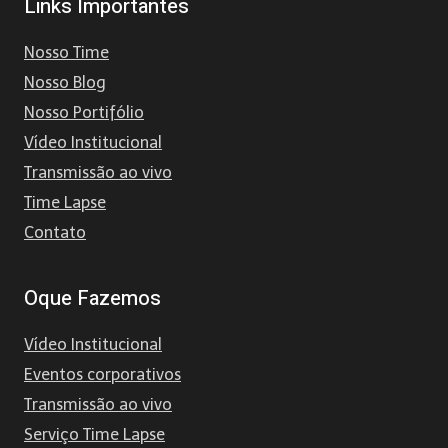
Links Importantes
Nosso Time
Nosso Blog
Nosso Portifólio
Vídeo Institucional
Transmissão ao vivo
Time Lapse
Contato
Oque Fazemos
Vídeo Institucional
Eventos corporativos
Transmissão ao vivo
Serviço Time Lapse