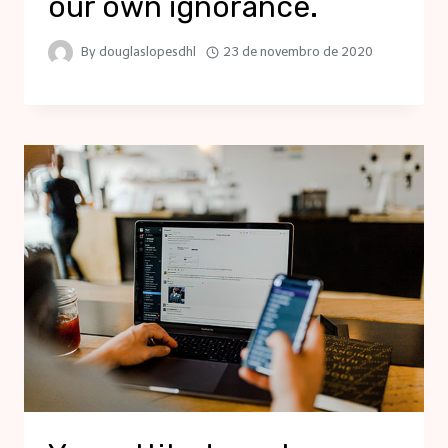
our own ignorance.
By
douglaslopesdhl
23 de novembro de 2020