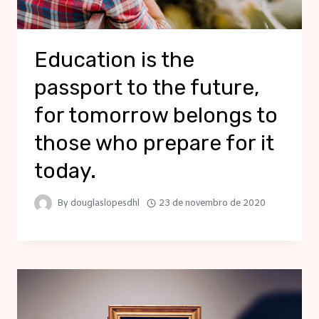
Education is the
passport to the future,
for tomorrow belongs to
those who prepare for it
today.
By
douglaslopesdhl
23 de novembro de 2020