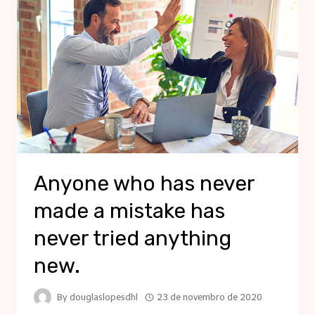
Anyone who has never
made a mistake has
never tried anything
new.
By
douglaslopesdhl
23 de novembro de 2020