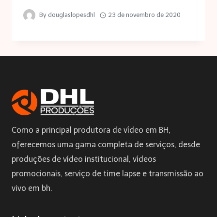
By
douglaslopesdhl
23 de novembro de 2020
Como a principal produtora de vídeo em BH,
oferecemos uma gama completa de serviços, desde
produções de vídeo institucional, vídeos
promocionais, serviço de time lapse e transmissão ao
vivo em bh.