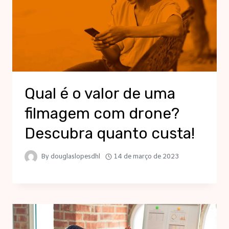
Qual é o valor de uma
filmagem com drone?
Descubra quanto custa!
By
douglaslopesdhl
14 de março de 2023