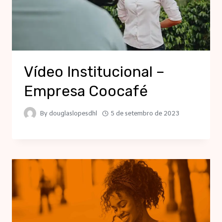
Vídeo Institucional –
Empresa Coocafé
By
douglaslopesdhl
5 de setembro de 2023