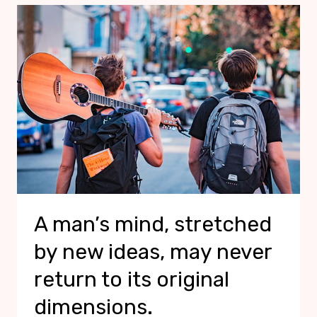
A man’s mind, stretched
by new ideas, may never
return to its original
dimensions.