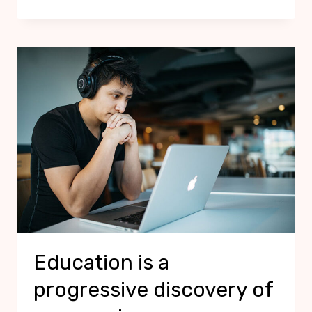
Education is a
progressive discovery of