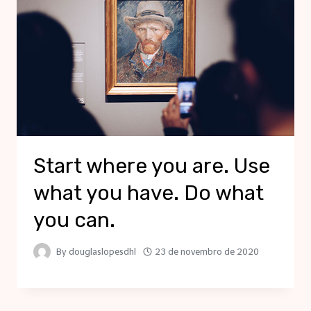
Start where you are. Use
what you have. Do what
you can.
By
douglaslopesdhl
23 de novembro de 2020