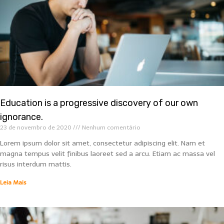
Education is a progressive discovery of our own
ignorance.
23 de novembro de 2020
Nenhum comentário
Lorem ipsum dolor sit amet, consectetur adipiscing elit. Nam et
magna tempus velit finibus laoreet sed a arcu. Etiam ac massa vel
risus interdum mattis.
Leia Mais