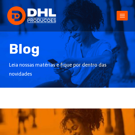
Blog
Leia nossas matérias e fique por dentro das
novidades