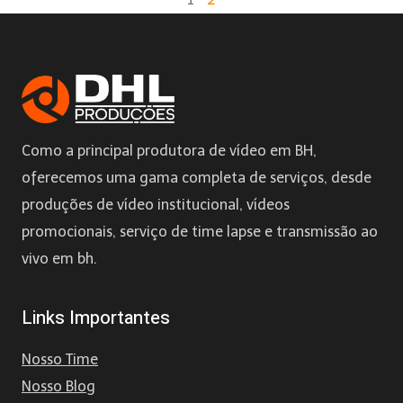
Como a principal produtora de vídeo em BH,
oferecemos uma gama completa de serviços, desde
produções de vídeo institucional, vídeos
promocionais, serviço de time lapse e transmissão ao
vivo em bh.
Links Importantes
Nosso Time
Nosso Blog