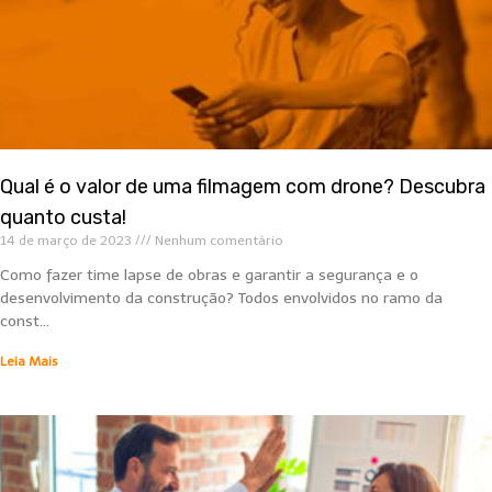
Qual é o valor de uma filmagem com drone? Descubra
quanto custa!
14 de março de 2023
Nenhum comentário
Como fazer time lapse de obras e garantir a segurança e o
desenvolvimento da construção? Todos envolvidos no ramo da
const…
Leia Mais