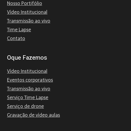
Nosso Portifólio
Vídeo Institucional
Transmissão ao vivo
Time Lapse
Contato
Oque Fazemos
Vídeo Institucional
Eventos corporativos
Transmissão ao vivo
Serviço Time Lapse
Serviço de drone
Gravação de vídeo aulas